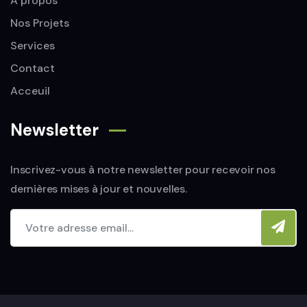
A propos
Nos Projets
Services
Contact
Acceuil
Newsletter
Inscrivez-vous à notre newsletter pour recevoir nos
dernières mises à jour et nouvelles.