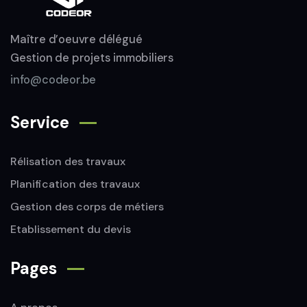
Maître d’oeuvre délégué
Gestion de projets immobiliers
info@codeor.be
Service
Rélisation des travaux
Planification des travaux
Gestion des corps de métiers
Etablissement du devis
Pages