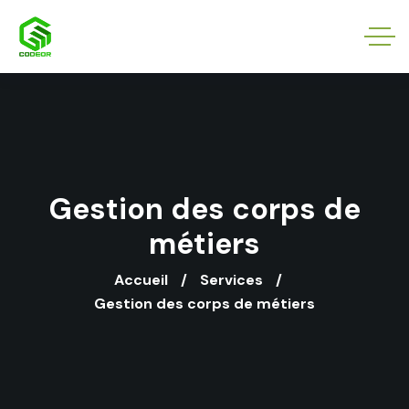
Gestion des corps de
métiers
Accueil
Services
Gestion des corps de métiers