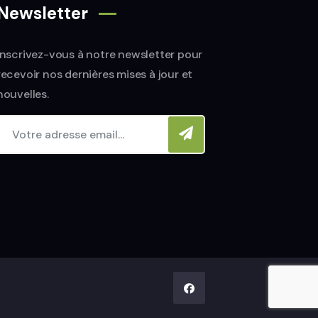
Newsletter
Inscrivez-vous à notre newsletter pour
recevoir nos dernières mises à jour et
nouvelles.