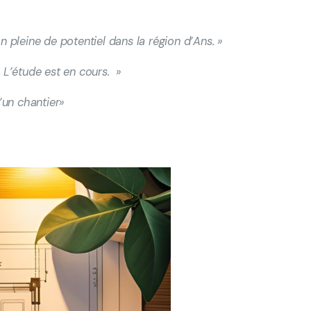
pleine de potentiel dans la région d’Ans. »
. L’étude est en cours.
»
’un chantier»