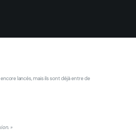
 encore lancés, mais ils sont déjà entre de
ion. »